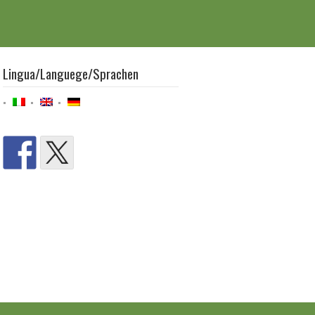
Lingua/Languege/Sprachen