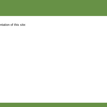
ation of this site: