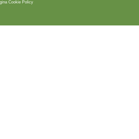
gina Cookie Policy